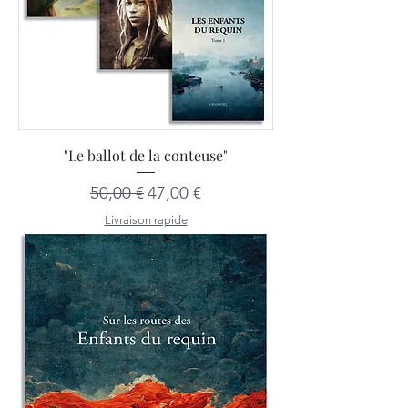
"Le ballot de la conteuse"
Prix original
Prix promotionnel
50,00 €
47,00 €
Livraison rapide