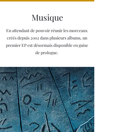
Musique
En attendant de pouvoir réunir les morceaux
créés depuis 2002 dans plusieurs albums, un
premier EP est désormais disponible en guise
de prologue.