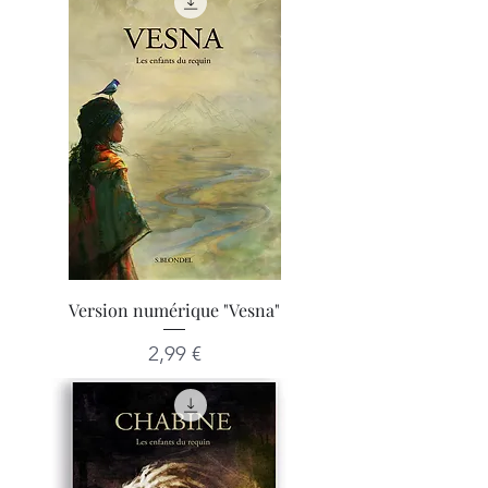
Version numérique "Vesna"
Prix
2,99 €