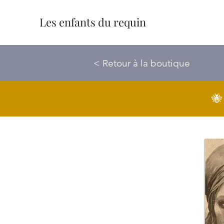
Les enfants du requin
< Retour à la boutique
🐝