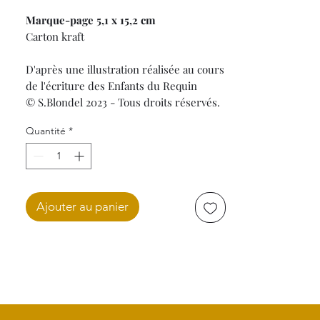
Marque-page 5,1 x 15,2 cm
Carton kraft
D'après une illustration réalisée au cours
de l'écriture des Enfants du Requin
© S.Blondel 2023 - Tous droits réservés.
Quantité
*
Ajouter au panier