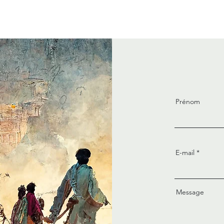
Prénom
E-mail
Message