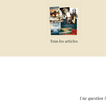
Tous les articles
Une question ?