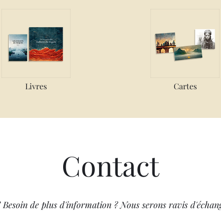
Livres
Cartes
Contact
 Besoin de plus d'information ? Nous serons ravis d'échan